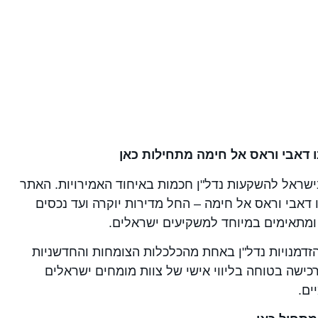
ו דאבי וראס אל חימה מתחילות כאן
שראל להשקעות נדל"ן חכמות באיחוד האמירויות. האתר
דאבי וראס אל חימה – החל מדירות יוקרה ועד נכסים
ומתאימים במיוחד למשקיעים ישראלים.
זדמנויות נדל"ן באחת מהכלכלות הצומחות והחדשניות
רכישה בטוחה בליווי אישי של צוות מומחים ישראלים
ים.