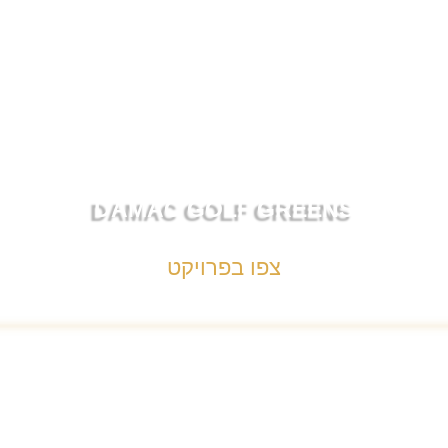
DAMAC GOLF GREENS
צפו בפרויקט