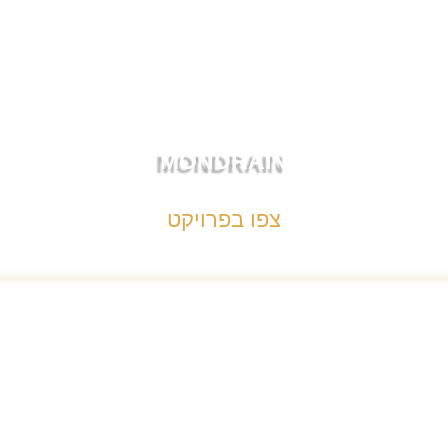
MONDRAIN
צפו בפרויקט