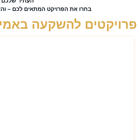
העתיד שלכם מ
בחרו את הפרויקט המתאים לכם – וה
פרויקטים להשקעה באמיר