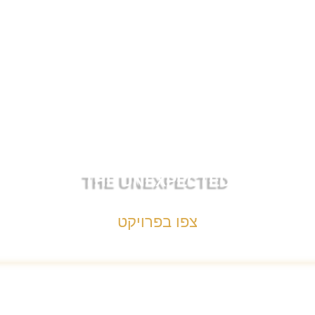
THE UNEXPECTED
צפו בפרויקט