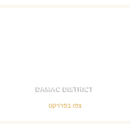
DAMAC DISTRICT
צפו בפרויקט