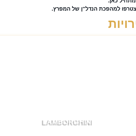
תחיל כאן.
צטרפו למהפכת הנדל"ן של המפרץ.
ויות
LAMBORGHINI