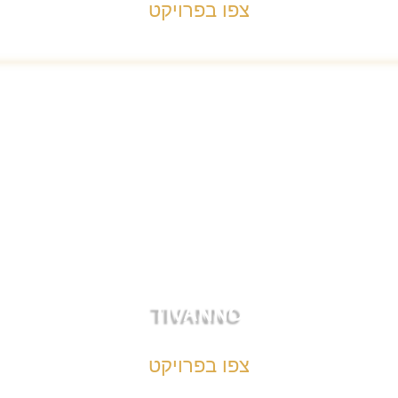
צפו בפרויקט
TIVANNO
צפו בפרויקט