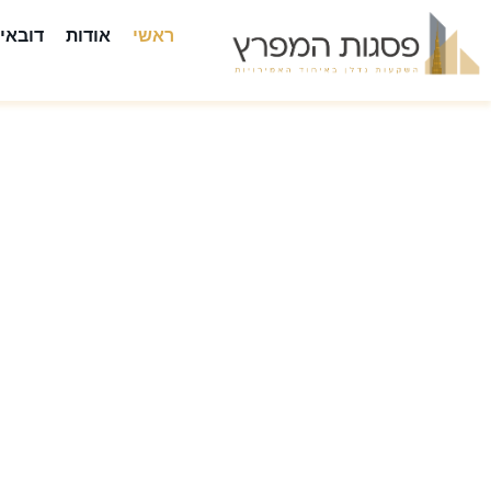
ראשי
אודות
דובאי