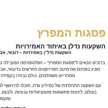
פסגות המפרץ
השקעות נדלן באיחוד האמירויות
השקעות נדל"ן באמירויות – דובאי, אב
ברוכים הבאים ל"פסגות המפרץ" – הפלטפורמה המובילה בי
מציג בפניכם את מיטב הפרויקטים החדשים בדובאי, אבו 
מסחריים משתלמים, כולם נבחרו בקפידה 
עם השקעה התחלתית של כמיליון ש"ח, תוכלו להיחשף לה
בעולם, ליהנות מתשואות פוטנציאליות גבוהות, ולבצע 
ומקומי