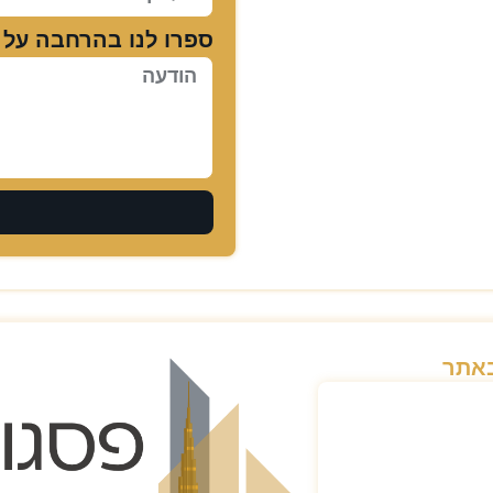
ספרו לנו בהרחבה על 
באתר