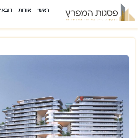
ראשי
אודות
דובאי