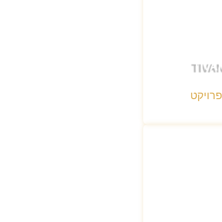
TIV
פרויקט