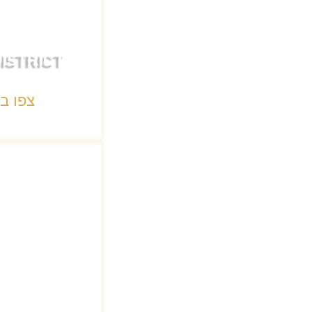
ISTRICT
צפו ב