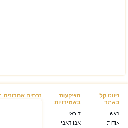
ניווט קל
השקעות
נכסים אחרונים 
באתר
באמירויות
ראשי
דובאי
אודות
אבו דאבי