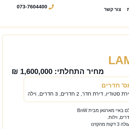
073-7604400
צור קשר
LA
מחיר התחלתי: 1,600,000 ₪
ס' חדרים
ת סטודיו, דירת חדר, 2 חדרים, 3 חדרים, וילה
באיי מארגאן מבית BnW
הקזינו