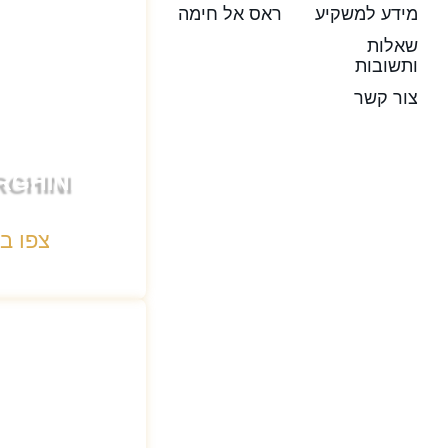
מידע למשקיע
ראס אל חימה
שאלות
ותשובות
צור קשר
RGHINI
צפו ב