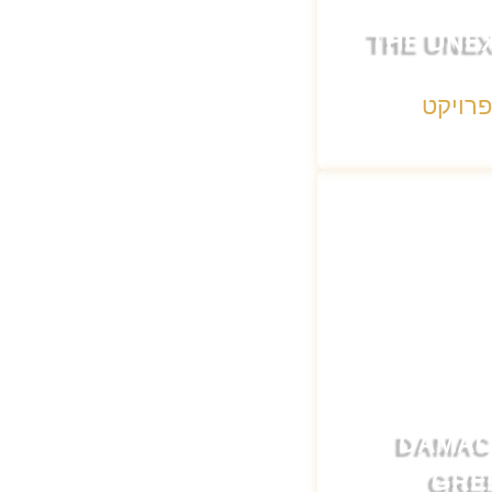
THE UNE
פרויקט
DAMAC
GRE