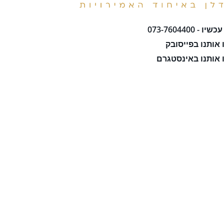
ו - 073-7604400
אותנו בפייסובק
אותנו באינסטגרם