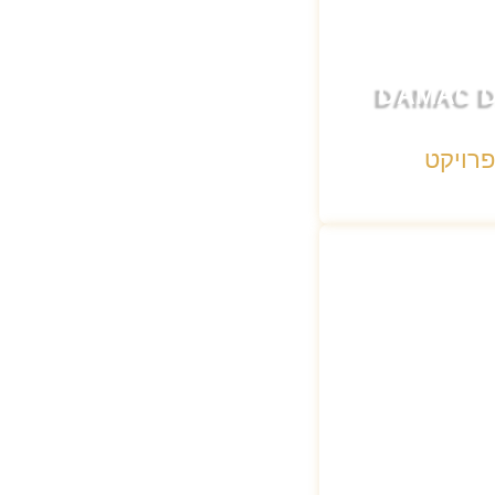
DAMAC D
פרויקט