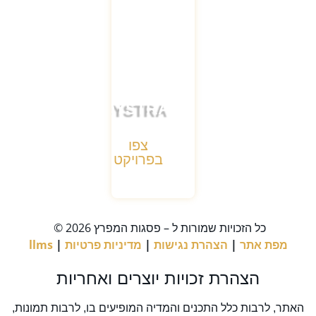
OYSTRA
צפו
בפרויקט
כל הזכויות שמורות ל – פסגות המפרץ 2026 ©
מפת אתר
|
הצהרת נגישות
|
מדיניות פרטיות
|
llms
הצהרת זכויות יוצרים ואחריות
האתר, לרבות כלל התכנים והמדיה המופיעים בו, לרבות תמונות,