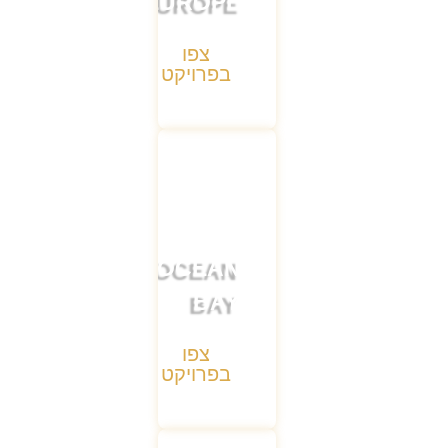
EUROPE
צפו
בפרויקט
OCEAN
BAY
צפו
בפרויקט