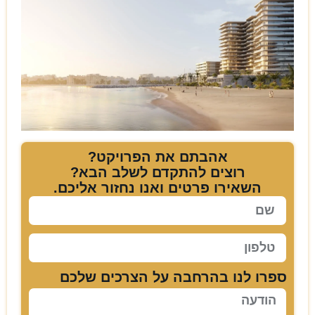
אהבתם את הפרויקט?
רוצים להתקדם לשלב הבא?
השאירו פרטים ואנו נחזור אליכם.
ספרו לנו בהרחבה על הצרכים שלכם