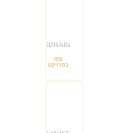
MONDRAIN
צפו
בפרויקט
ARTHOUSE