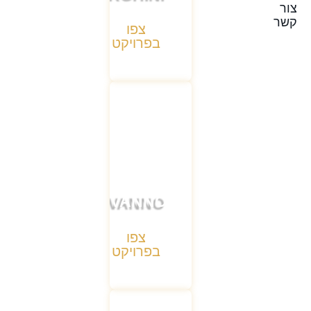
צור
קשר
צפו
בפרויקט
TIVANNO
צפו
בפרויקט