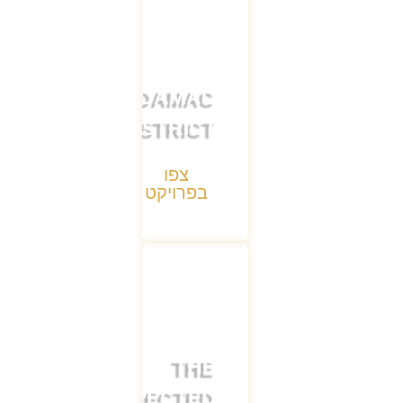
DAMAC
DISTRICT
צפו
בפרויקט
THE
UNEXPECTED