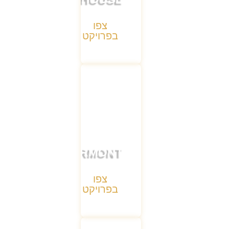
צפו
בפרויקט
FAIRMONT
צפו
בפרויקט