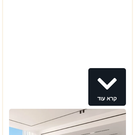
קרא עוד