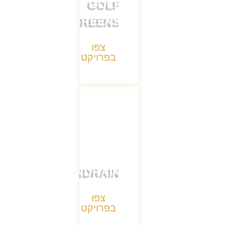
GOLF
GREENS
צפו
בפרויקט
MONDRAIN
צפו
בפרויקט