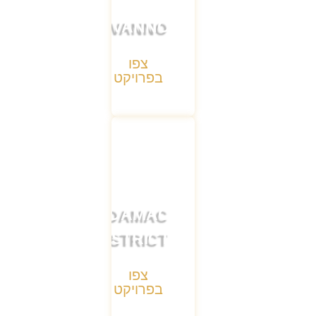
TIVANNO
צפו
בפרויקט
DAMAC
DISTRICT
צפו
בפרויקט