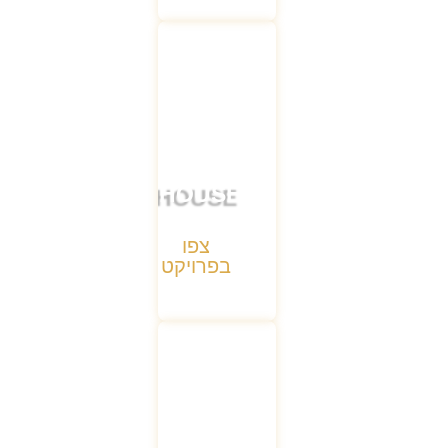
ARTHOUSE
צפו
בפרויקט