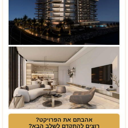
אהבתם את הפרויקט?
רוצים להתקדם לשלב הבא?