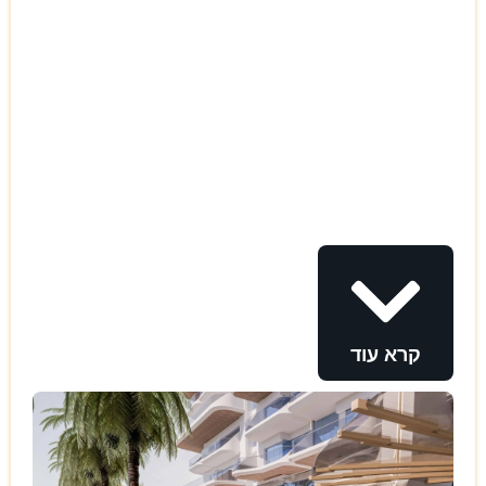
קרא עוד