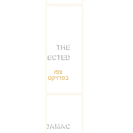
THE
UNEXPECTED
צפו
בפרויקט
DAMAC