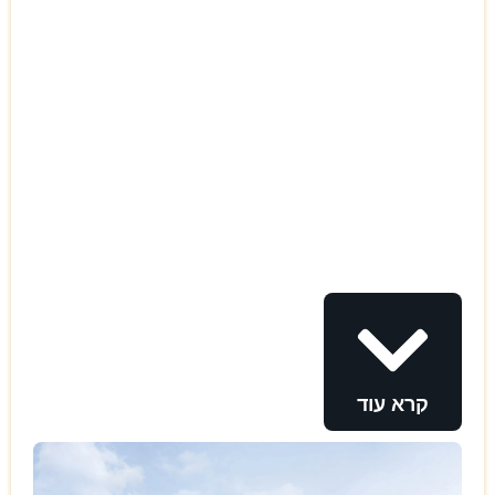
קרא עוד